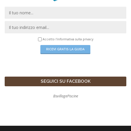
Accetto l'informativa sulla
privacy
SEGUICI SU FACEBOOK
BsvillagePiscine