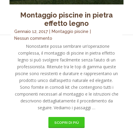
Montaggio piscine in pietra
effetto legno
Gennaio 12, 2017
|
Montaggio piscine
|
Nessun commento
Nonostante possa sembrare un’operazione
complessa, il montaggio di piscine in pietra effetto
legno si può svolgere facilmente senza l’aiuto di un
professionista. Ritenute tra le top di gamma queste
piscine sono resistenti e durature e rappresentano un
prodotto unico dall’aspetto naturale ed elegante.
Sono fornite in comodi kit che contengono tutti i
componenti necessari al montaggio e le istruzioni che
descrivono dettagliatamente il procedimento da
seguire. Vediamo i passaggi …
SCOPRI DI PIÙ