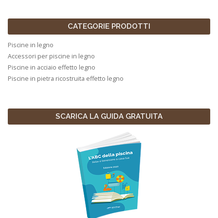
CATEGORIE PRODOTTI
Piscine in legno
Accessori per piscine in legno
Piscine in acciaio effetto legno
Piscine in pietra ricostruita effetto legno
SCARICA LA GUIDA GRATUITA