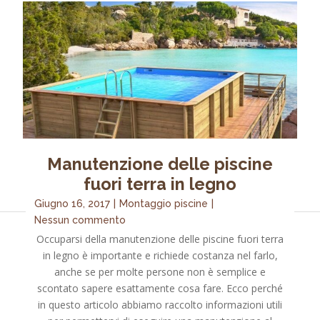
Manutenzione delle piscine
fuori terra in legno
Giugno 16, 2017
|
Montaggio piscine
|
Nessun commento
Occuparsi della manutenzione delle piscine fuori terra
in legno è importante e richiede costanza nel farlo,
anche se per molte persone non è semplice e
scontato sapere esattamente cosa fare. Ecco perché
in questo articolo abbiamo raccolto informazioni utili