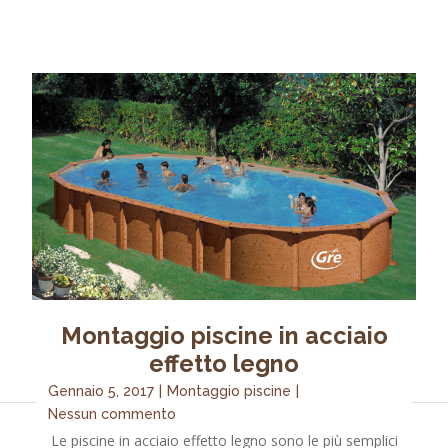
Montaggio piscine in acciaio
effetto legno
Gennaio 5, 2017
|
Montaggio piscine
|
Nessun commento
Le piscine in acciaio effetto legno sono le più semplici