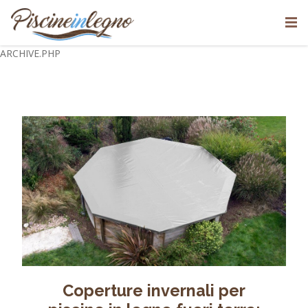
ARCHIVE.PHP
Coperture invernali per