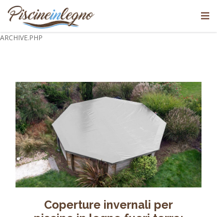
ARCHIVE.PHP
Coperture invernali per