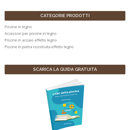
CATEGORIE PRODOTTI
Piscine in legno
Accessori per piscine in legno
Piscine in acciaio effetto legno
Piscine in pietra ricostruita effetto legno
SCARICA LA GUIDA GRATUITA