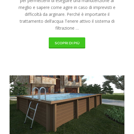
per permettervi di eseguire una manutenzione al
meglio e sapere come agire in caso di imprevisti e
difficoltà da arginare. Perché è importante il
trattamento dell’acqua Tenere attivo il sistema di
filtrazione …
SCOPRI DI PIÙ