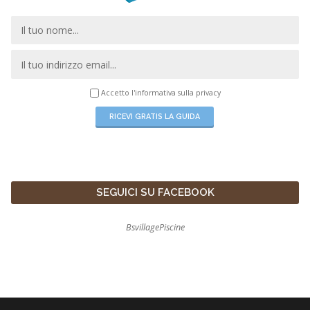
Accetto l'informativa sulla
privacy
SEGUICI SU FACEBOOK
BsvillagePiscine