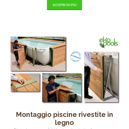
SCOPRI DI PIÙ
Montaggio piscine rivestite in
legno