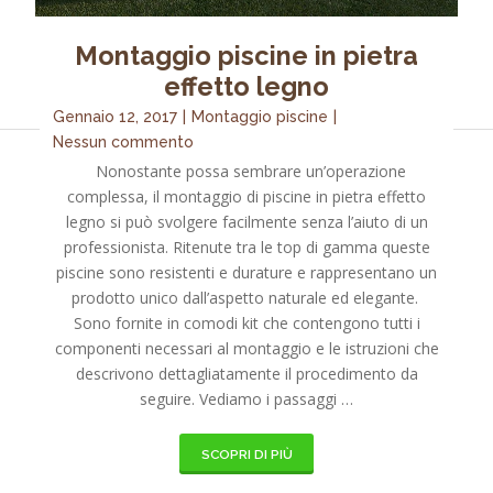
Montaggio piscine in pietra
effetto legno
Gennaio 12, 2017
|
Montaggio piscine
|
Nessun commento
Nonostante possa sembrare un’operazione
complessa, il montaggio di piscine in pietra effetto
legno si può svolgere facilmente senza l’aiuto di un
professionista. Ritenute tra le top di gamma queste
piscine sono resistenti e durature e rappresentano un
prodotto unico dall’aspetto naturale ed elegante.
Sono fornite in comodi kit che contengono tutti i
componenti necessari al montaggio e le istruzioni che
descrivono dettagliatamente il procedimento da
seguire. Vediamo i passaggi …
SCOPRI DI PIÙ