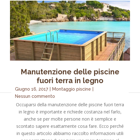
Manutenzione delle piscine
fuori terra in legno
Giugno 16, 2017
|
Montaggio piscine
|
Nessun commento
Occuparsi della manutenzione delle piscine fuori terra
in legno è importante e richiede costanza nel farlo,
anche se per molte persone non è semplice e
scontato sapere esattamente cosa fare. Ecco perché
in questo articolo abbiamo raccolto informazioni utili