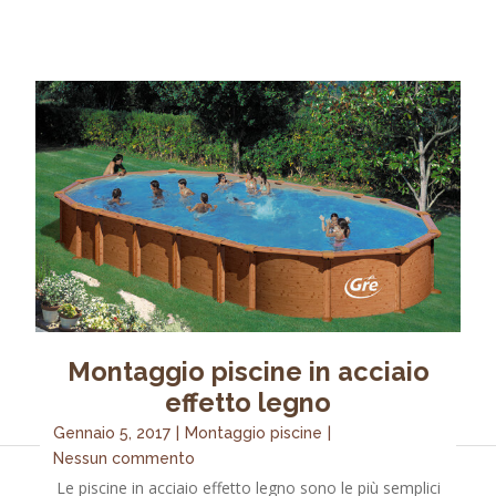
Montaggio piscine in acciaio
effetto legno
Gennaio 5, 2017
|
Montaggio piscine
|
Nessun commento
Le piscine in acciaio effetto legno sono le più semplici