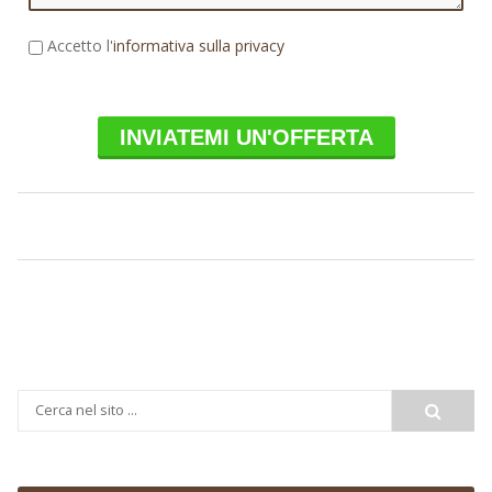
Accetto l'
informativa sulla privacy
INVIATEMI UN'OFFERTA