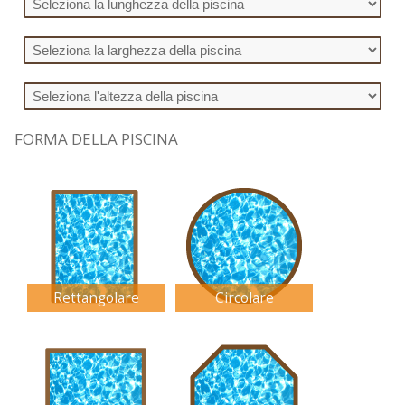
FORMA DELLA PISCINA
Rettangolare
Circolare