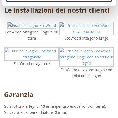
Le installazioni dei nostri clienti
EcoWood ottagono lungo fuori
terra
EcoWood ottagono lungo
EcoWood ottagonale
EcoWood ottagono lungo con
solarium in legno
Garanzia
Su struttura in legno:
10 anni
(per uso esclusivo fuori terra).
Su vasca ed apparecchiature:
2 anni
.