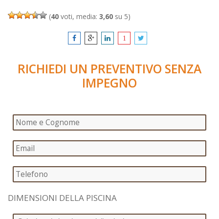
(
40
voti, media:
3,60
su 5)
RICHIEDI UN PREVENTIVO SENZA
IMPEGNO
DIMENSIONI DELLA PISCINA