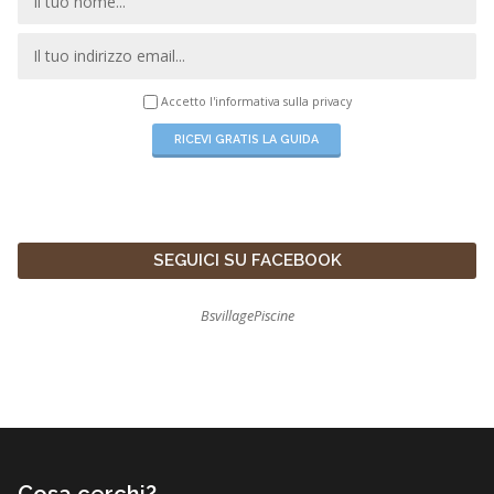
Accetto l'informativa sulla
privacy
SEGUICI SU FACEBOOK
BsvillagePiscine
Cosa cerchi?