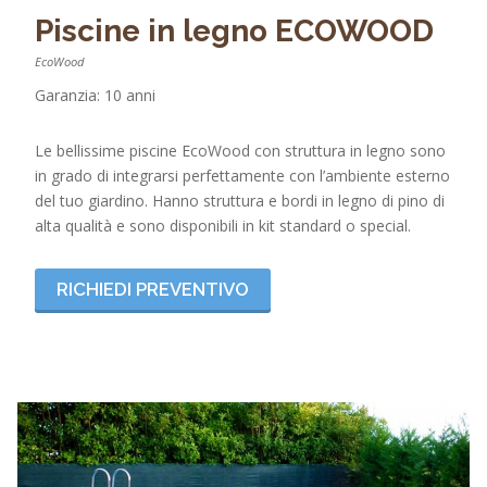
Piscine in legno ECOWOOD
EcoWood
Garanzia: 10 anni
Le bellissime piscine EcoWood con struttura in legno sono
in grado di integrarsi perfettamente con l’ambiente esterno
del tuo giardino. Hanno struttura e bordi in legno di pino di
alta qualità e sono disponibili in kit standard o special.
RICHIEDI PREVENTIVO