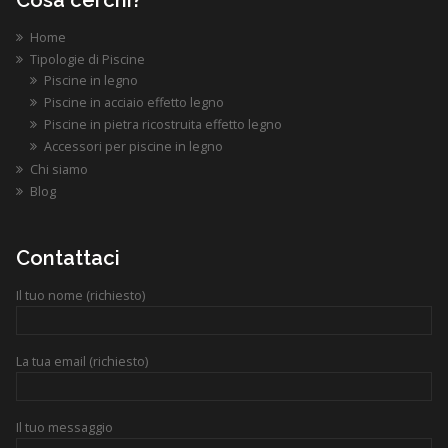
Home
Tipologie di Piscine
Piscine in legno
Piscine in acciaio effetto legno
Piscine in pietra ricostruita effetto legno
Accessori per piscine in legno
Chi siamo
Blog
Contattaci
Il tuo nome (richiesto)
La tua email (richiesto)
Il tuo messaggio