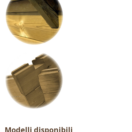
Modelli disponibili