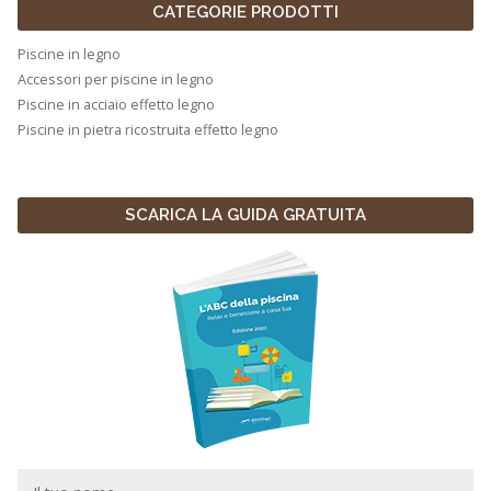
CATEGORIE PRODOTTI
Piscine in legno
Accessori per piscine in legno
Piscine in acciaio effetto legno
Piscine in pietra ricostruita effetto legno
SCARICA LA GUIDA GRATUITA