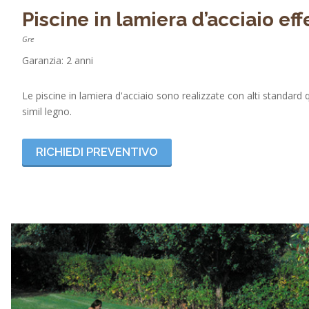
Piscine in lamiera d’acciaio ef
Gre
Garanzia: 2 anni
Le piscine in lamiera d'acciaio sono realizzate con alti standard 
simil legno.
RICHIEDI PREVENTIVO