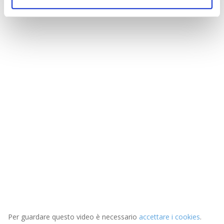
Per guardare questo video è necessario
accettare i cookies
.