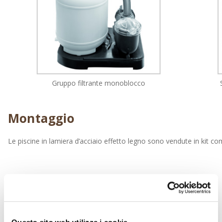
Gruppo filtrante monoblocco
Montaggio
Le piscine in lamiera d’acciaio effetto legno sono vendute in kit compl