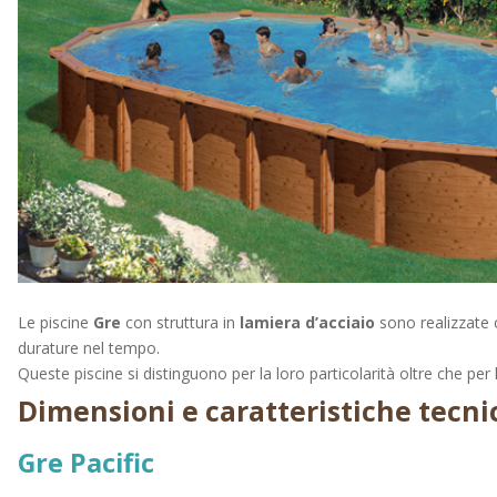
Le piscine
Gre
con struttura in
lamiera d’acciaio
sono realizzate c
durature nel tempo.
Queste piscine si distinguono per la loro particolarità oltre che per la
Dimensioni e caratteristiche tecni
Gre Pacific