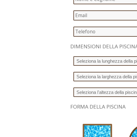
DIMENSIONI DELLA PISCIN
FORMA DELLA PISCINA