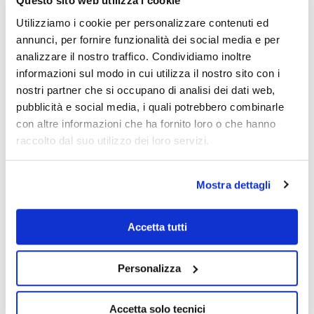
Questo sito web utilizza i cookie
Utilizziamo i cookie per personalizzare contenuti ed
annunci, per fornire funzionalità dei social media e per
analizzare il nostro traffico. Condividiamo inoltre
informazioni sul modo in cui utilizza il nostro sito con i
nostri partner che si occupano di analisi dei dati web,
pubblicità e social media, i quali potrebbero combinarle
con altre informazioni che ha fornito loro o che hanno
raccolto dal suo utilizzo dei loro servizi.
Mostra dettagli
Accetta tutti
Personalizza
Accetta solo tecnici