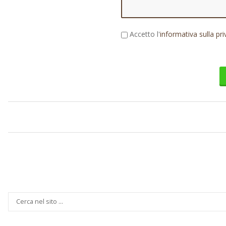
Accetto l'
informativa sulla pr