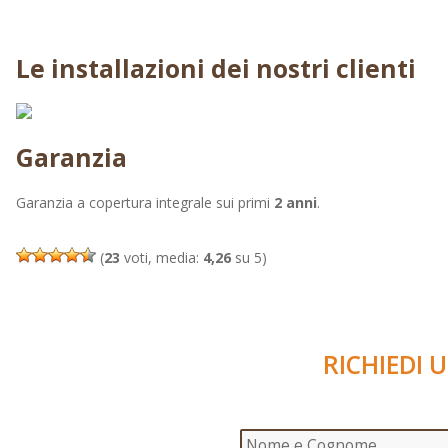
Le installazioni dei nostri clienti
Garanzia
Garanzia a copertura integrale sui primi
2 anni
.
(
23
voti, media:
4,26
su 5)
RICHIEDI 