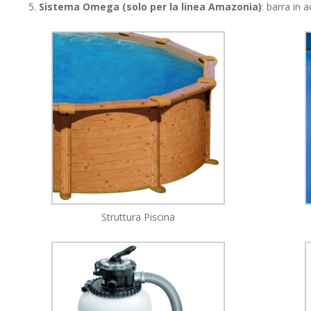
Sistema Omega (solo per la linea Amazonia)
: barra in 
Struttura Piscina