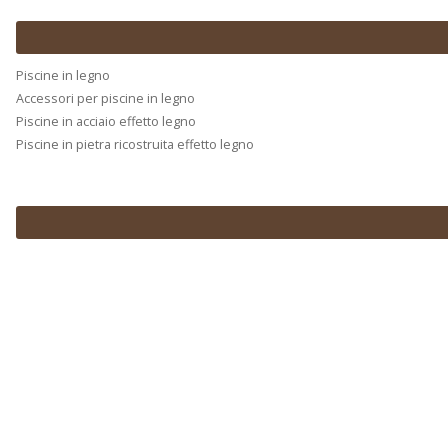
Piscine in legno
Accessori per piscine in legno
Piscine in acciaio effetto legno
Piscine in pietra ricostruita effetto legno