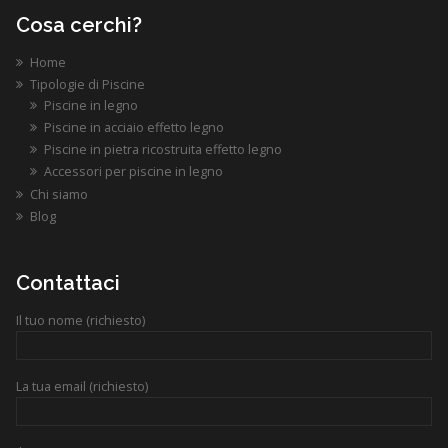
Cosa cerchi?
Home
Tipologie di Piscine
Piscine in legno
Piscine in acciaio effetto legno
Piscine in pietra ricostruita effetto legno
Accessori per piscine in legno
Chi siamo
Blog
Contattaci
Il tuo nome (richiesto)
La tua email (richiesto)